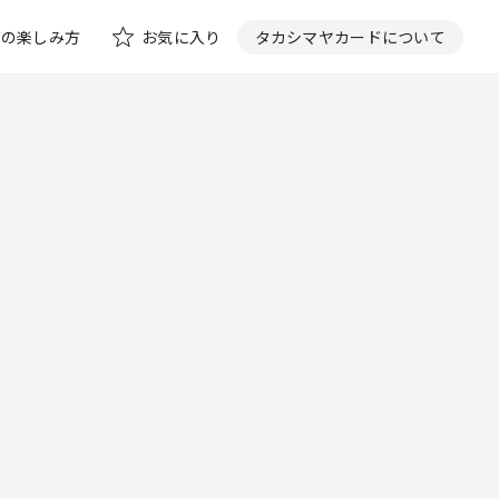
花の楽しみ方
お気に入り
タカシマヤカードについて