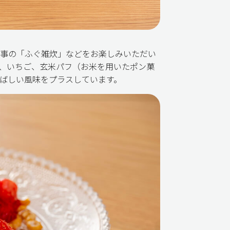
事の「ふぐ雑炊」などをお楽しみいただい
、いちご、玄米パフ（お米を用いたポン菓
ばしい風味をプラスしています。