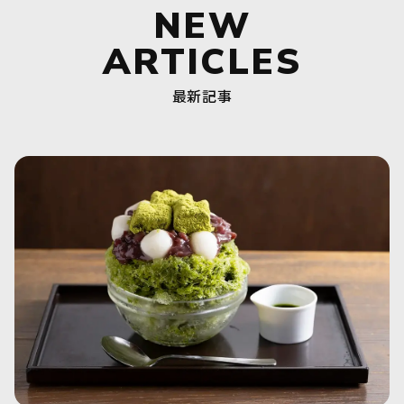
NEW
ARTICLES
最新記事