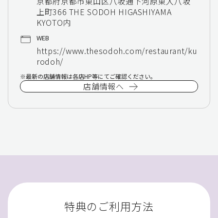
京都府京都市東山区八坂通下河原東入八坂
上町366 THE SODOH HIGASHIYAMA
KYOTO内
WEB
https://www.thesodoh.com/restaurant/ku
rodoh/
最新の店舗情報は各店HP等にてご確認ください。
店舗情報へ
特典のご利用方法