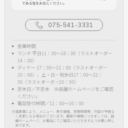
である旨をお伝えください。
075-541-3331
営業時間
ランチ 平日11：30～16：00（ラストオーダー
14：00）
ディナー 17：30～22：00（ラストオーダー
20：00）、土・日・祝休日17：00～22：
30（ラストオーダー20：30）
定休日／不定休 ※店舗ホームページをご確認
ください。
電話受付時間／11：00～20：00
諸事情により、メニュー、表示価格、営業時間等、内容が予告な
く変更となる場合がございます。最新の情報につきましては、店
舗ホームページ、お電話にてご確認いただきますようお願い申し
あげます。