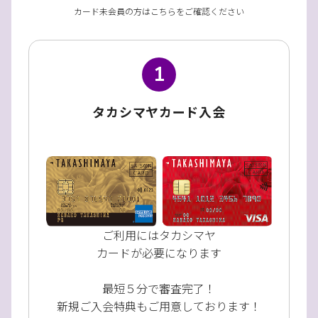
カード未会員の方はこちらをご確認ください
1
タカシマヤカード入会
ご利用にはタカシマヤ
カードが必要になります
最短５分で審査完了！
新規ご入会特典もご用意しております！