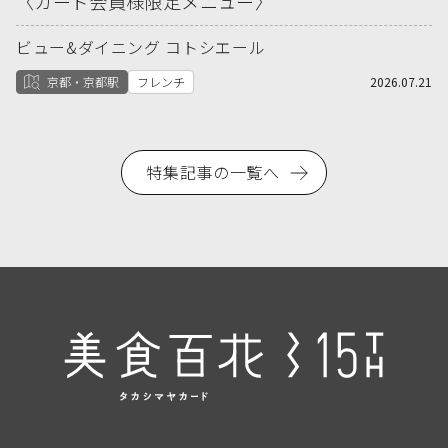
〈カード会員様限定メニュー〉
ビュー&ダイニング コトシエール
京都・京都駅
フレンチ
2026.07.21
特集記事の一覧へ