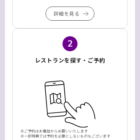
詳細を見る
2
レストランを探す・ご予約
ご予約はお電話からお願いいたします
一部特典では予約を必要としないものもございます