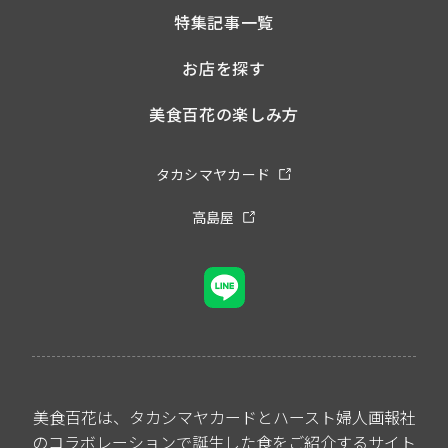
特集記事一覧
お店を探す
美食百花の楽しみ方
タカシマヤカード
高島屋
美食百花は、タカシマヤカードとハースト婦人画報社
のコラボレーションで誕生した食をご紹介するサイト