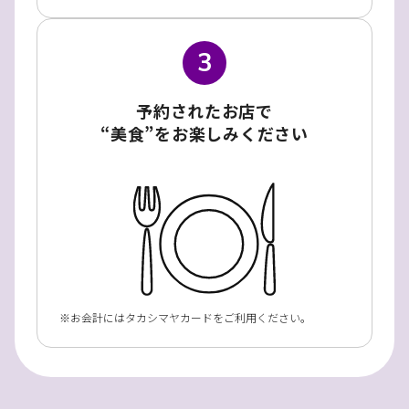
3
予約されたお店で
“美食”をお楽しみください
お会計にはタカシマヤカードをご利用ください。