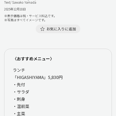
Text/ Sawako Yamada
2025年12月18日
※表示価格は税・サービス料込です。
※写真はすべてイメージです。
お気に入りに追加
〈おすすめメニュー〉
ランチ
「HIGASHIYAMA」5,830円
・先付
・サラダ
・刺身
・温前菜
・主菜