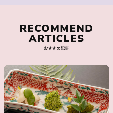
RECOMMEND
ARTICLES
おすすめ記事