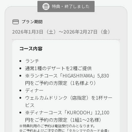
特典・終了しました
プラン期間
2026年1月3日（土）～2026年2月27日（金）
コース内容
ランチ
通常1種のデザートを2種ご提供
※ランチコース「HIGASHIYAMA」5,830
円をご予約の方限定（1名様より）
ディナー
ウェルカムドリンク（店指定）を1杯サー
ビス
※ディナーコース「KURODOH」12,100
円をご予約の方限定（1組1～2名様）
特典利用のご予約は電話受付のみとなります。
ご予約およびご注文の際に「タカシマヤのカード会員」