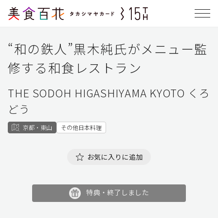
“和の鉄人”黒木純氏がメニュー監
修する和食レストラン
THE SODOH HIGASHIYAMA KYOTO くろ
どう
京都・東山
その他日本料理
お気に入りに追加
特典・終了しました