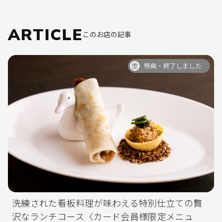
ARTICLE
このお店の記事
特典・終了しました
洗練された看板料理が味わえる特別仕立ての贅
沢なランチコース〈カード会員様限定メニュ