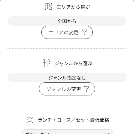
エリアから選ぶ
全国から
エリアの変更
ジャンルから選ぶ
ジャンル指定なし
ジャンルの変更
ランチ・コース／セット最低価格