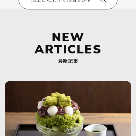
NEW
ARTICLES
最新記事