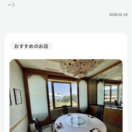
ー〉
2026.01.19
おすすめのお店