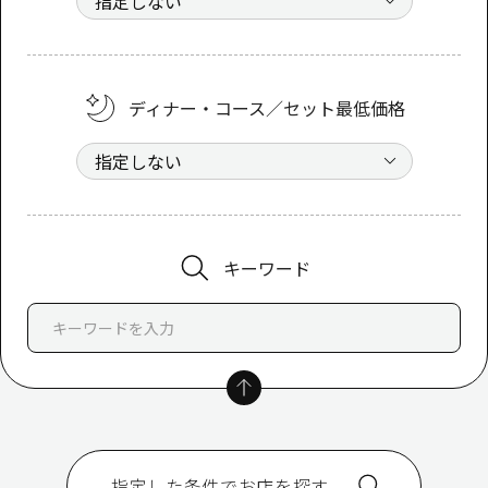
ディナー・コース／セット最低価格
キーワード
指定した条件でお店を探す