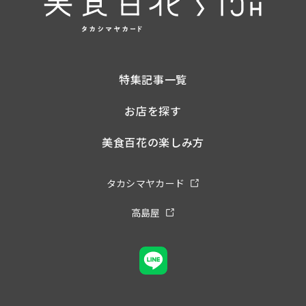
特集記事一覧
お店を探す
美食百花の楽しみ方
タカシマヤカード
高島屋