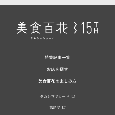
特集記事一覧
お店を探す
美食百花の楽しみ方
タカシマヤカード
高島屋