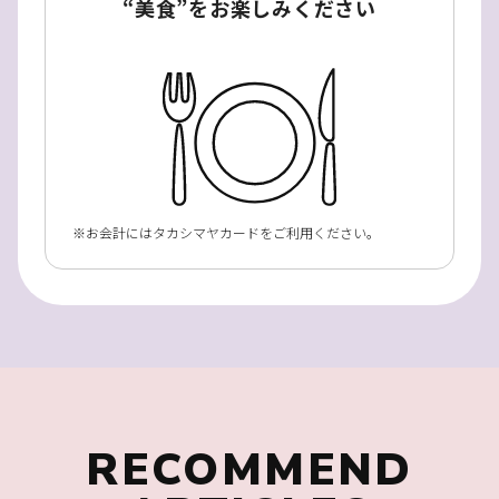
“美食”をお楽しみください
お会計にはタカシマヤカードをご利用ください。
RECOMMEND