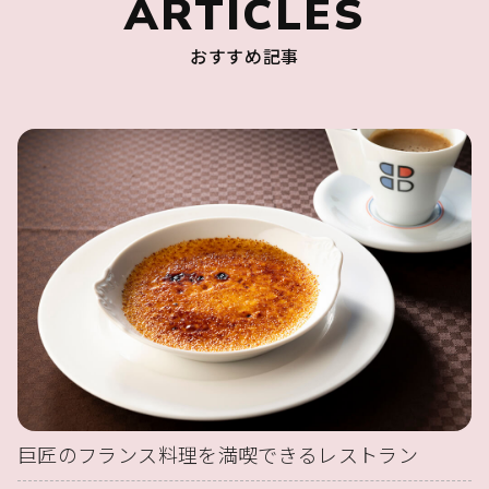
ARTICLES
おすすめ記事
巨匠のフランス料理を満喫できるレストラン