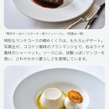
「和牛サーロインステーキ・赤ワインソース」（写真は一例）
特別なランチコースの締めくくりは、もちろんデザート。
写真左が、ココナツ風味のブランマンジェで、右はライチ
風味のシャーベット。ソースには、甘酸っぱいマンゴーを
使い、さわやかかつ夏らしさを表現しています。