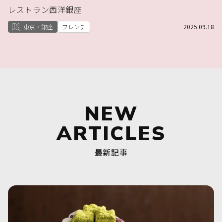
レストラン西洋銀座
東京・銀座
フレンチ
2025.09.18
NEW
ARTICLES
最新記事