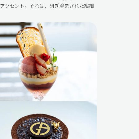
アクセント。それは、研ぎ澄まされた繊細