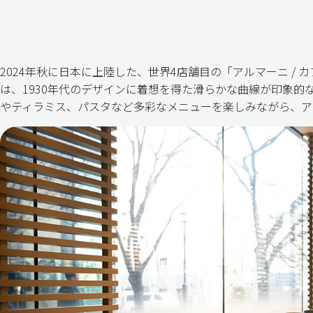
2024年秋に日本に上陸した、世界4店舗目の「アルマーニ /
は、1930年代のデザインに着想を得た滑らかな曲線が印象的
やティラミス、パスタなど多彩なメニューを楽しみながら、ア