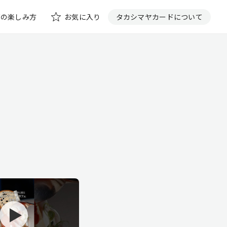
花の楽しみ方
お気に入り
タカシマヤカードについて