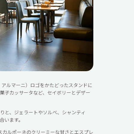
オ アルマーニ）ロゴをかたどったスタンドに
菓子カッサータなど、セイボリーとデザー
りと、ジェラートやソルベ、シャンティ
合います。
スカルポーネのクリーミーな甘さとエスプレ