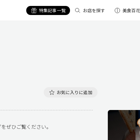
特集記事一覧
お店を探す
美食百
お気に入りに追加
グをぜひご覧ください。