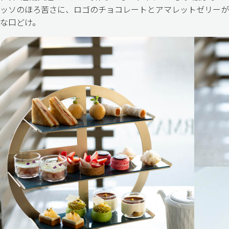
ッソのほろ苦さに、ロゴのチョコレートとアマレットゼリーが
な口どけ。