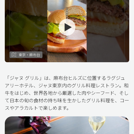
東京・麻布台
「ジャヌ グリル」は、麻布台ヒルズに位置するラグジュ
アリーホテル、ジャヌ東京内のグリル料理レストラン。和
牛をはじめ、世界各地から厳選した肉やシーフード、そし
て日本の旬の食材の持ち味を生かしたグリル料理を、コー
スやアラカルトで楽しめます。