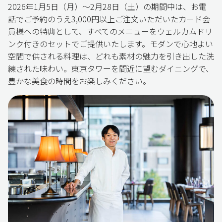
2026年1月5日（月）～2月28日（土）の期間中は、お電
話でご予約のうえ3,000円以上ご注文いただいたカード会
員様への特典として、すべてのメニューをウェルカムドリ
ンク付きのセットでご提供いたします。モダンで心地よい
空間で供される料理は、どれも素材の魅力を引き出した洗
練された味わい。東京タワーを間近に望むダイニングで、
豊かな美食の時間をお楽しみください。