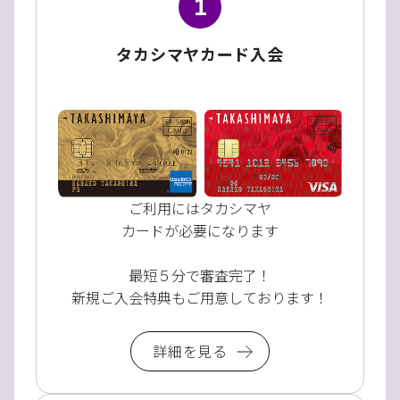
1
タカシマヤカード入会
ご利用にはタカシマヤ
カードが必要になります
最短５分で審査完了！
新規ご入会特典もご用意しております！
詳細を見る