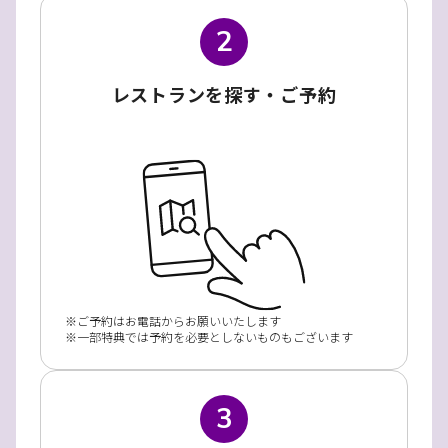
2
レストランを探す・ご予約
ご予約はお電話からお願いいたします
一部特典では予約を必要としないものもございます
3