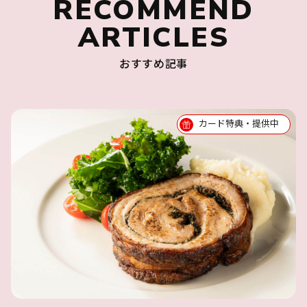
RECOMMEND
ARTICLES
おすすめ記事
カード特典・提供中