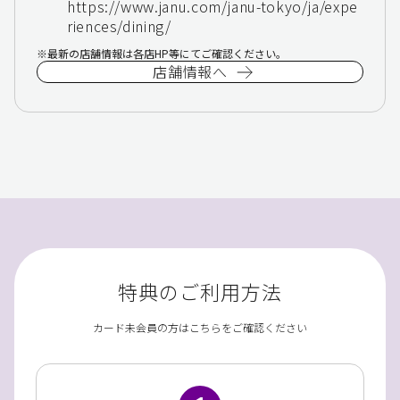
https://www.janu.com/janu-tokyo/ja/expe
riences/dining/
最新の店舗情報は各店HP等にてご確認ください。
店舗情報へ
特典のご利用方法
カード未会員の方はこちらをご確認ください