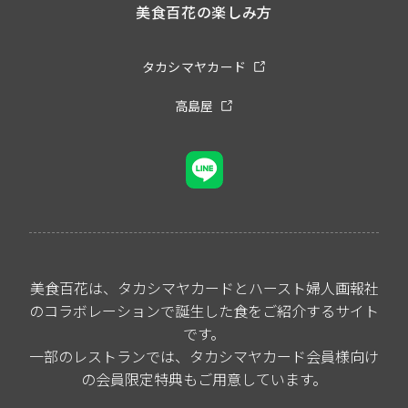
美食百花の楽しみ方
タカシマヤカード
高島屋
美食百花は、タカシマヤカードとハースト婦人画報社
のコラボレーションで誕生した食をご紹介するサイト
です。
一部のレストランでは、タカシマヤカード会員様向け
の会員限定特典もご用意しています。