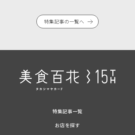
特集記事の一覧へ
特集記事一覧
お店を探す