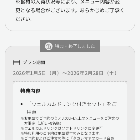
※食材の入荷状況等により、メニュー内容が変
更となる場合がございます。あらかじめご了承く
ださい。
特典・終了しました
プラン期間
2026年1月5日（月）～2026年2月28日（土）
特典内容
「ウェルカムドリンク付きセット」をご
用意
お電話でご予約のうえ3,000円以上のメニューをご注文の
方限定（1組1〜8名様）
ウェルカムドリンクはソフトドリンクに変更可
特典利用のご予約は電話受付のみとなります。
ご予約およびご注文の際に「タカシマヤのカード会員」