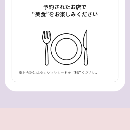
予約されたお店で
“美食”をお楽しみください
お会計にはタカシマヤカードをご利用ください。