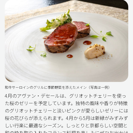
和牛サーロインのグリルに季節野菜を添えたメイン（写真は一例）
4月のアヴァン・デセールは、グリオットチェリーを使っ
た桜のゼリーを予定しています。独特の風味や香りが特徴
のグリオットチェリーと淡いピンクが愛らしいゼリーには
桜の花びらが添えられます。4月から5月は新緑がみずみず
しい行楽に最適なシーズン。しっとりと京都らしい空間と
和の粋を取り入れたフランス料理を楽しみにぜひお出かけ