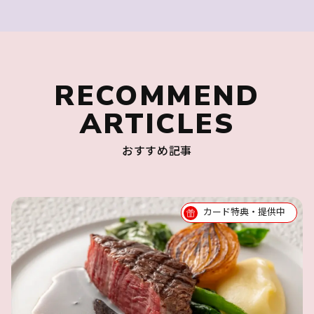
RECOMMEND
ARTICLES
おすすめ記事
カード特典・提供中