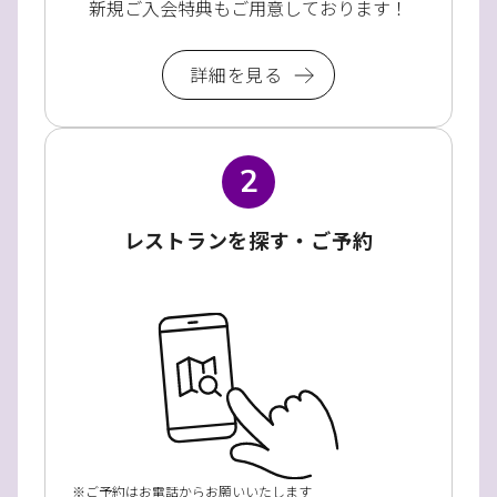
新規ご入会特典もご用意しております！
詳細を見る
2
レストランを探す・ご予約
ご予約はお電話からお願いいたします