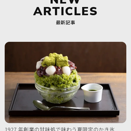
ARTICLES
最新記事
1927 年創業の甘味処で味わう夏限定のかき氷