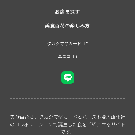
お店を探す
美食百花の楽しみ方
タカシマヤカード
高島屋
美食百花は、タカシマヤカードとハースト婦人画報社
のコラボレーションで誕生した食をご紹介するサイト
です。