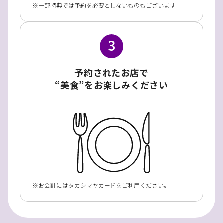
一部特典では予約を必要としないものもございます
3
予約されたお店で
“美食”をお楽しみください
お会計にはタカシマヤカードをご利用ください。