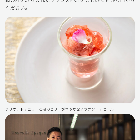
ください。
グリオットチェリーと桜のゼリーが華やかなアヴァン・デセール