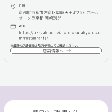
住所
京都府京都市左京区岡崎天王町26-6 ホテル
オークラ京都 岡崎別邸
WEB
https://okazakibettei.hotelokurakyoto.co
m/restaurants/
最新の店舗情報は各店HP等にてご確認ください。
店舗情報へ
特典のご利用方法