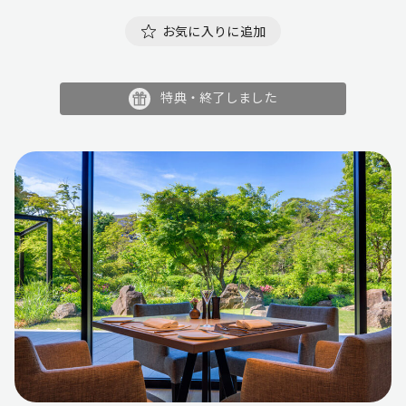
お気に入りに追加
特典・終了しました