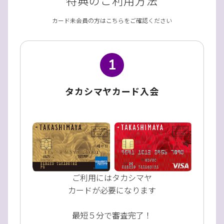
カード未会員の方はこちらをご確認ください
1
タカシマヤカード入会
ご利用にはタカシマヤ
カードが必要になります
最短５分で審査完了！