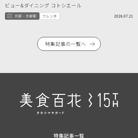
ビュー&ダイニング コトシエール
京都・京都駅
フレンチ
2026.07.21
特集記事の一覧へ
特集記事一覧