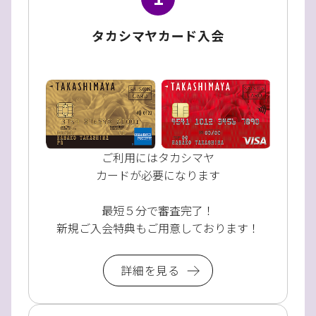
タカシマヤカード入会
ご利用にはタカシマヤ
カードが必要になります
最短５分で審査完了！
新規ご入会特典もご用意しております！
詳細を見る