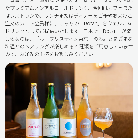
たプレミアムノンアルコールドリンク。今回はカフェまた
はレストランで、ランチまたはディナーをご予約およびご
注文のカード会員様に、こちらの「Botan」をウェルカム
ドリンクとしてご提供いたします。日本で「Botan」が楽
しめるのは、「ル・プリスティン東京」のみ。さまざまな
料理とのペアリングが楽しめる４種類をご用意しています
ので、お好みの１杯をお楽しみください。