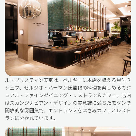
ル・プリスティン東京は、ベルギーに本店を構える星付き
シェフ、セルジオ・ハーマン氏監修の料理を楽しめるカジ
ュアル・ファインダイニング・レストラン＆カフェ。店内
はスカンジナビアン・デザインの美意識に満ちたモダンで
開放的な雰囲気で、エントランスをはさみカフェとレスト
ランに分かれています。