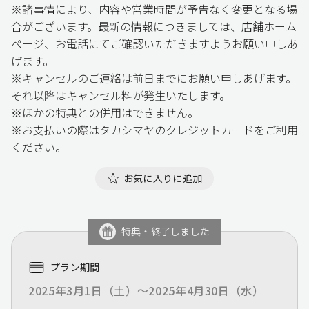
※諸事情により、内容や営業時間が予告なく変更となる場
合がございます。最新の情報につきましては、店舗ホーム
ページ、お電話にてご確認いただきますようお願い申しあ
げます。
※キャンセルのご連絡は前日までにお願い申しあげます。
それ以降はキャンセル料が発生いたします。
※ほかの特典との併用はできません。
※お支払いの際はタカシマヤのクレジットカードをご利用
ください。
お気に入りに追加
特典・終了しました
プラン期間
2025年3月1日（土）～2025年4月30日（水）