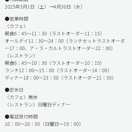
2025年3月1日（土）→4月30日（水）
●営業時間
〈カフェ〉
朝食6：45〜11：30（ラストオーダー11：15）
オールデイ11：30〜24：00（ランチセットラストオーダ
ー17：00、ア・ラ・カルトラストオーダー22：00）
〈レストラン〉
朝食6：45〜10：30（ラストオーダー10：15）
ランチ12：00〜15：00（ラストオーダー14：00）
ディナー18：00〜23：00（ラストオーダー21：30）
●定休日
〈カフェ〉無休
〈レストラン〉日曜日ディナー
●電話受付時間
10：00～20：00（日曜日〜19：00）