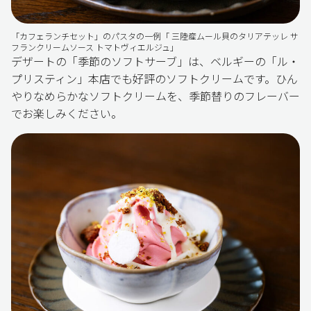
「カフェランチセット」のパスタの一例「 三陸産ムール貝のタリアテッレ サ
フランクリームソース トマトヴィエルジュ」
デザートの「季節のソフトサーブ」は、ベルギーの「ル・
プリスティン」本店でも好評のソフトクリームです。ひん
やりなめらかなソフトクリームを、季節替りのフレーバー
でお楽しみください。