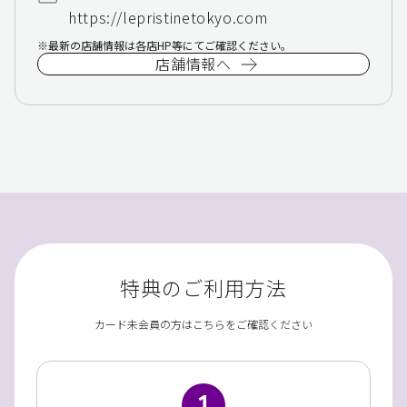
https://lepristinetokyo.com
最新の店舗情報は各店HP等にてご確認ください。
店舗情報へ
特典のご利用方法
カード未会員の方はこちらをご確認ください
1