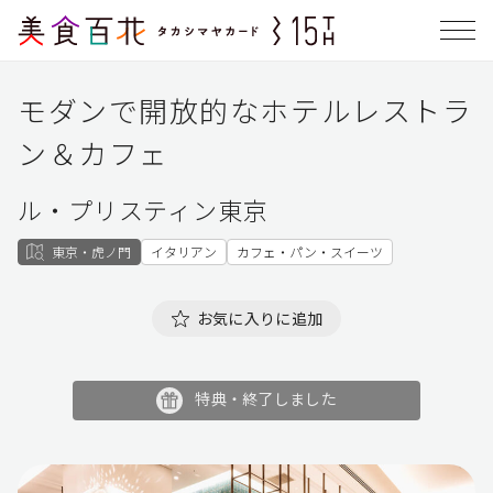
モダンで開放的なホテルレストラ
ン＆カフェ
ル・プリスティン東京
東京・虎ノ門
イタリアン
カフェ・パン・スイーツ
お気に入りに追加
特典・終了しました