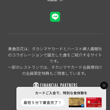
美食百花は、タカシマヤカードとハースト婦人画報社
のコラボレーションで誕生した食をご紹介するサイト
です。
一部のレストランでは、タカシマヤカード会員様向け
の会員限定特典もご用意しています。
All rights reserved by
Takashimaya Financial Partners Co.,Ltd