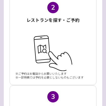
2
レストランを探す・ご予約
ご予約はお電話からお願いいたします
一部特典では予約を必要としないものもございます
3