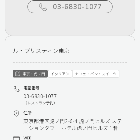
03-6830-1077
ル・プリスティン東京
東京・虎ノ門
イタリアン
カフェ・パン・スイーツ
電話番号
03-6830-1077
（レストラン予約）
住所
東京都港区虎ノ門2-6-4 虎ノ門ヒルズ ステ
ーションタワー ホテル虎ノ門ヒルズ 1階
WEB