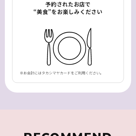
予約されたお店で
“美食”をお楽しみください
お会計にはタカシマヤカードをご利用ください。