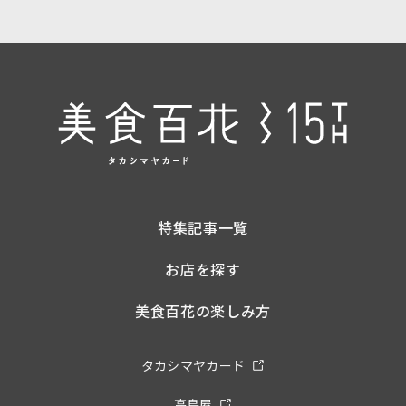
特集記事一覧
お店を探す
美食百花の楽しみ方
タカシマヤカード
高島屋