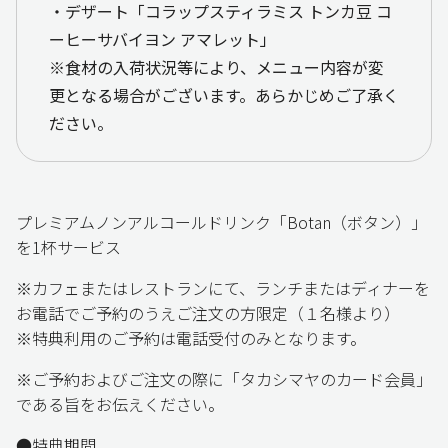
・デザート「コラップスティラミス トンカ豆 コ
ーヒーサバイヨン アマレット」
※食材の入荷状況等により、メニュー内容が変
更となる場合がございます。あらかじめご了承く
ださい。
プレミアムノンアルコールドリンク「Botan（ボタン）」
を1杯サービス
※カフェまたはレストランにて、ランチまたはディナーを
お電話でご予約のうえご注文の方限定（１名様より）
※特典利用のご予約は電話受付のみとなります。
※ご予約およびご注文の際に「タカシマヤのカード会員」
である旨をお伝えください。
●特典期間