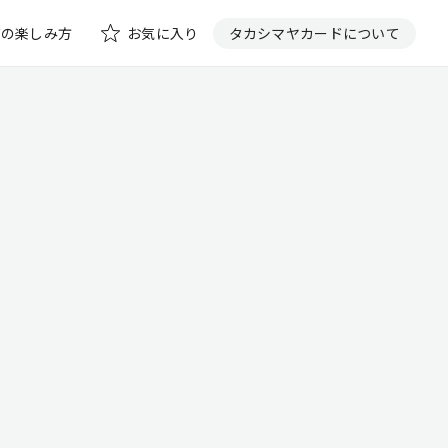
花の楽しみ方
お気に入り
タカシマヤカードについて