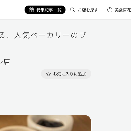
特集記事一覧
お店を探す
美食百
る、人気ベーカリーのブ
ン店
お気に入りに追加