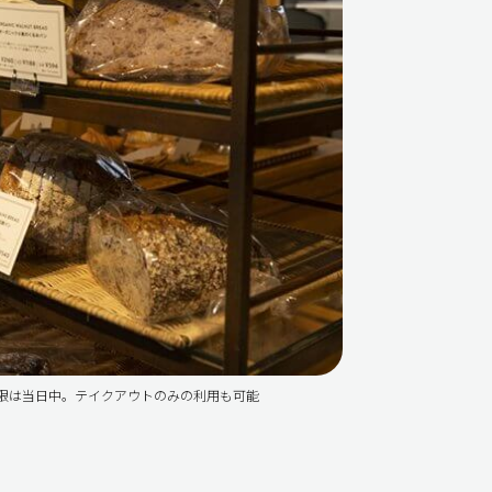
期限は当日中。テイクアウトのみの利用も可能