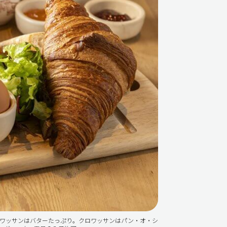
クロワッサンはバターたっぷり。クロワッサンはパン・オ・シ