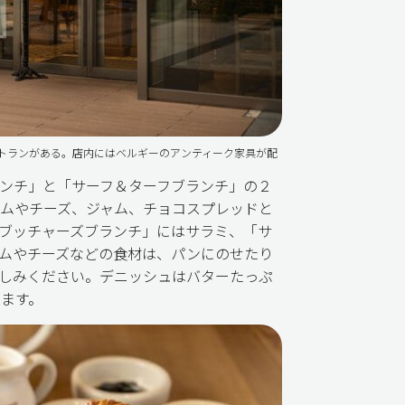
トランがある。店内にはベルギーのアンティーク家具が配
ンチ」と「サーフ＆ターフブランチ」の２
ムやチーズ、ジャム、チョコスプレッドと
ブッチャーズブランチ」にはサラミ、「サ
ムやチーズなどの食材は、パンにのせたり
しみください。デニッシュはバターたっぷ
ます。