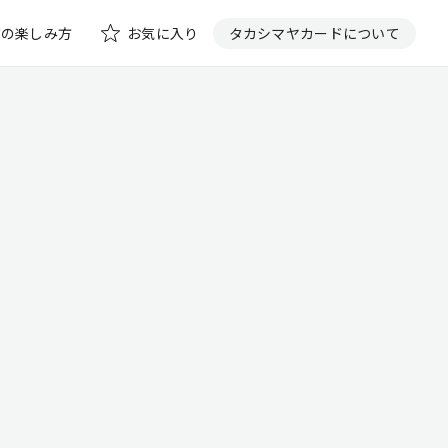
花の楽しみ方
お気に入り
タカシマヤカードについて