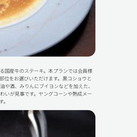
る国産牛のステーキ。本プランでは会員様
部位をお選びいただけます。黒コショウと
油や酒、みりんにブイヨンなどを加えた、
わいが見事です。ヤングコーンや熟成メー
す。