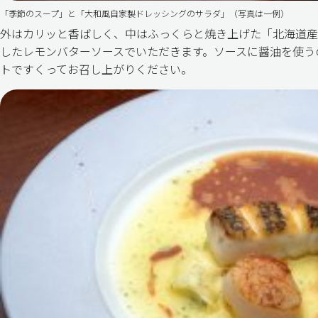
「季節のスープ」と「大和風自家製ドレッシングのサラダ」（写真は一例）
外はカリッと香ばしく、中はふっくらと焼き上げた「北海道産
したレモンバターソースでいただきます。ソースに醤油を使う
トですくってお召し上がりください。