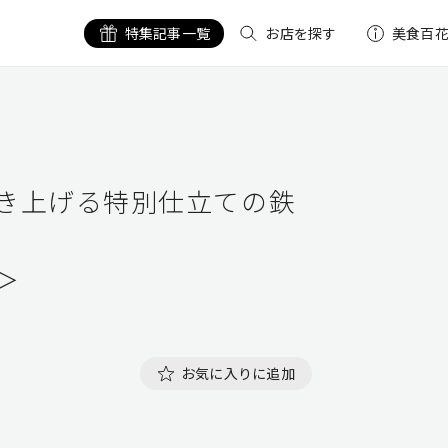
特集記事一覧
お店を探す
美食百
き上げる特別仕立ての鉄
＞
お気に入りに追加