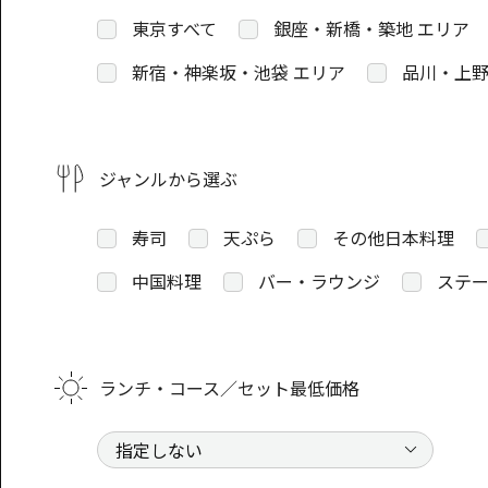
東京すべて
銀座・新橋・築地 エリア
新宿・神楽坂・池袋 エリア
品川・上野
ジャンルから選ぶ
寿司
天ぷら
その他日本料理
中国料理
バー・ラウンジ
ステー
ランチ・コース／セット最低価格