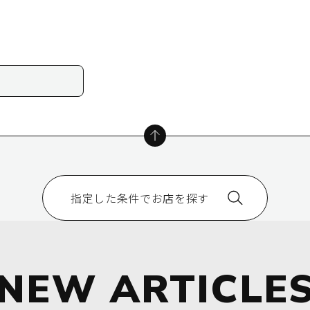
指定した条件でお店を探す
NEW
ARTICLE