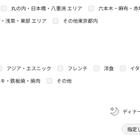
丸の内・日本橋・八重洲 エリア
六本木・麻布・赤
・浅草・東部 エリア
その他東京都内
アジア・エスニック
フレンチ
洋食
イタ
キ・鉄板焼・焼肉
その他
ディナ