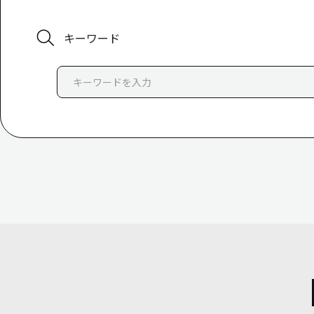
キーワード