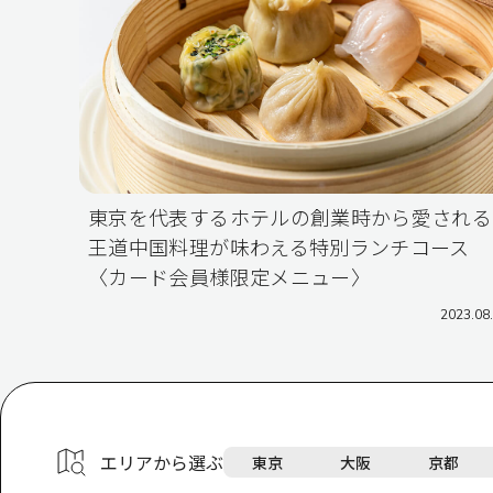
東京を代表するホテルの創業時から愛される
王道中国料理が味わえる特別ランチコース
〈カード会員様限定メニュー〉
2023.08
エリアから選ぶ
東京
大阪
京都