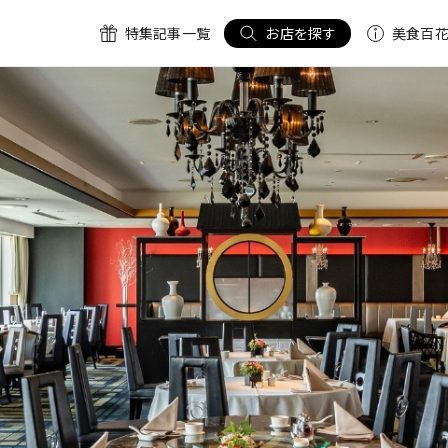
特集記事一覧
お店を探す
美食百