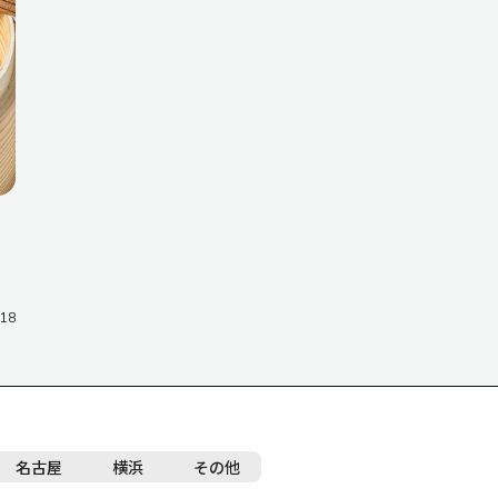
.18
名古屋
横浜
その他