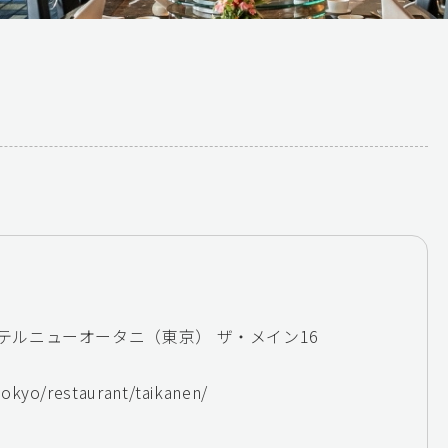
テルニューオータニ（東京） ザ・メイン16
tokyo/restaurant/taikanen/