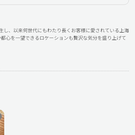
誕生し、以来何世代にもわたり長くお客様に愛されている上海
や都心を一望できるロケーションも贅沢な気分を盛り上げて