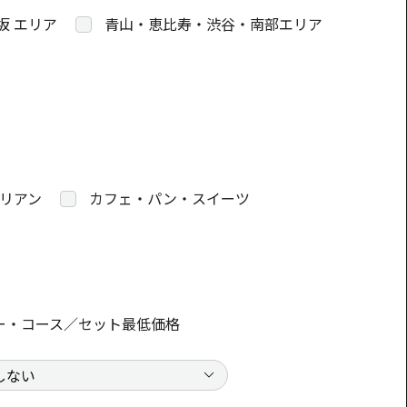
坂 エリア
青山・恵比寿・渋谷・南部エリア
リアン
カフェ・パン・スイーツ
ー・コース／セット最低価格