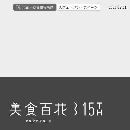
京都・京都市役所前
カフェ・パン・スイーツ
2026.07.21