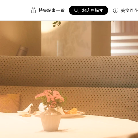
特集記事一覧
お店を探す
美食百