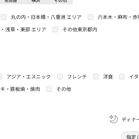
名古屋
横浜
その他
丸の内・日本橋・八重洲 エリア
六本木・麻布・赤
・浅草・東部 エリア
その他東京都内
アジア・エスニック
フレンチ
洋食
イタ
キ・鉄板焼・焼肉
その他
ディナ