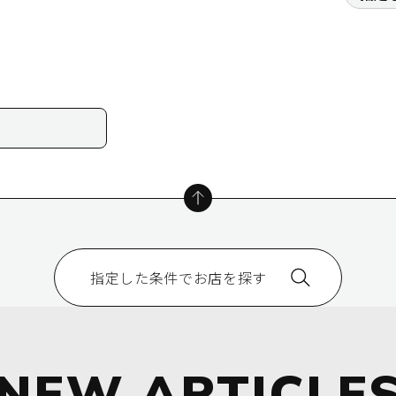
指定した条件でお店を探す
NEW
ARTICLE