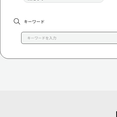
キーワード