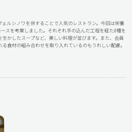
ヴェルシノワを供することで人気のレストラン。今回は栄養
コースを考案しました。それぞれ手の込んだ工程を経た8種を
を生かしたスープなど、美しい料理が並びます。また、会員
れる食材の組み合わせを取り入れているのもうれしい配慮。