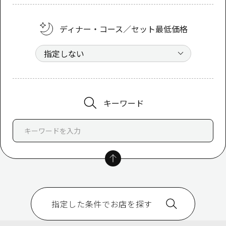
ディナー・コース／セット最低価格
キーワード
指定した条件でお店を探す