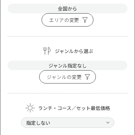
全国から
エリアの変更
ジャンルから選ぶ
ジャンル指定なし
ジャンルの変更
ランチ・コース／セット最低価格