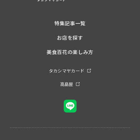
特集記事一覧
お店を探す
美食百花の楽しみ方
タカシマヤカード
高島屋