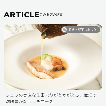
ARTICLE
このお店の記事
特典・終了しました
シェフの実直な仕事ぶりがうかがえる、繊細で
滋味豊かなランチコース