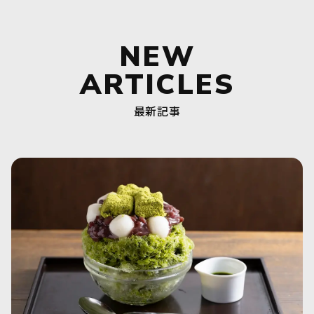
NEW
ARTICLES
最新記事