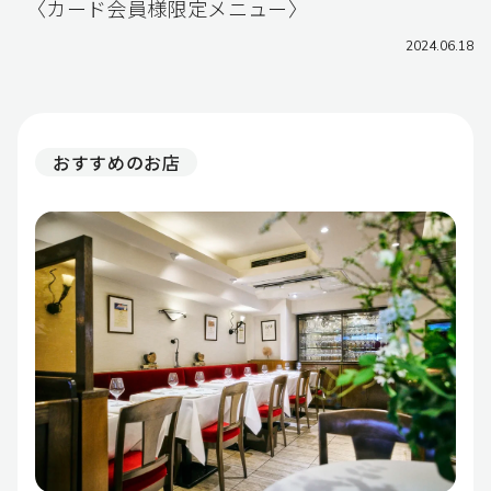
〈カード会員様限定メニュー〉
2024.06.18
おすすめのお店