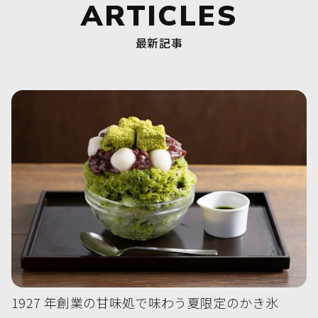
ARTICLES
最新記事
1927 年創業の甘味処で味わう夏限定のかき氷