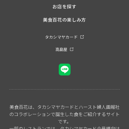
お店を探す
美食百花の楽しみ方
タカシマヤカード
高島屋
美食百花は、タカシマヤカードとハースト婦人画報社
のコラボレーションで誕生した食をご紹介するサイト
です。
一部のレストランでは、タカシマヤカード会員様向け