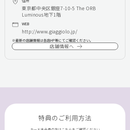
住所
東京都中央区銀座7-10-5 The ORB
Luminous地下1階
WEB
http://www.giaggiolo.jp/
最新の店舗情報は各店HP等にてご確認ください。
店舗情報へ
特典のご利用方法
カード未会員の方はこちらをご確認ください