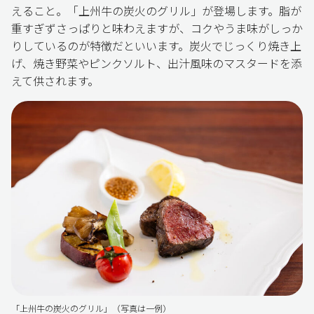
えること。「上州牛の炭火のグリル」が登場します。脂が
重すぎずさっぱりと味わえますが、コクやうま味がしっか
りしているのが特徴だといいます。炭火でじっくり焼き上
げ、焼き野菜やピンクソルト、出汁風味のマスタードを添
えて供されます。
「上州牛の炭火のグリル」（写真は一例）