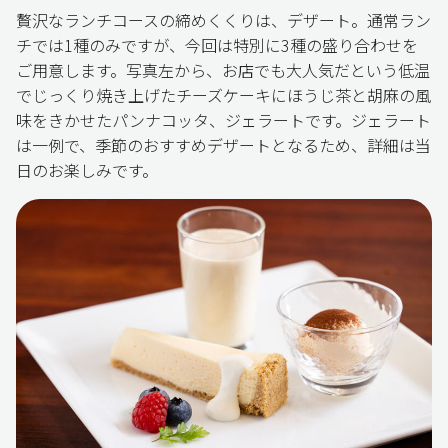
贅沢なランチコースの締めくくりは、デザート。通常ラン
チでは1種のみですが、今回は特別に3種の盛り合わせを
ご用意します。写真左から、お店でも大人気だという低温
でじっくり焼き上げたチーズケーキにほうじ茶と胡麻の風
味をきかせたパンナコッタ、ジェラートです。ジェラート
は一例で、季節のおすすめデザートとなるため、詳細は当
日のお楽しみです。