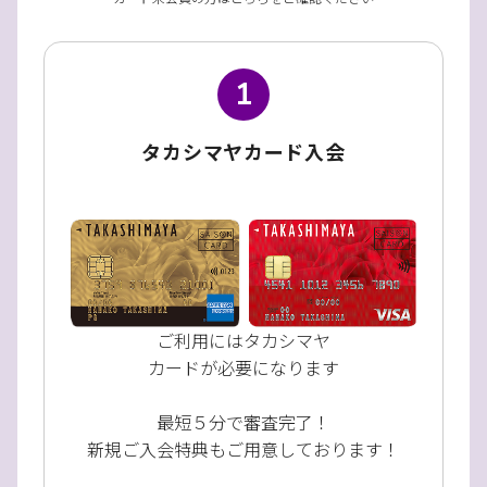
1
タカシマヤカード入会
ご利用にはタカシマヤ
カードが必要になります
最短５分で審査完了！
新規ご入会特典もご用意しております！