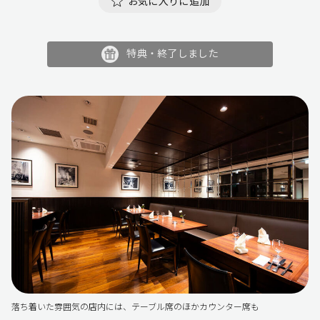
お気に入りに追加
特典・終了しました
落ち着いた雰囲気の店内には、テーブル席のほかカウンター席も