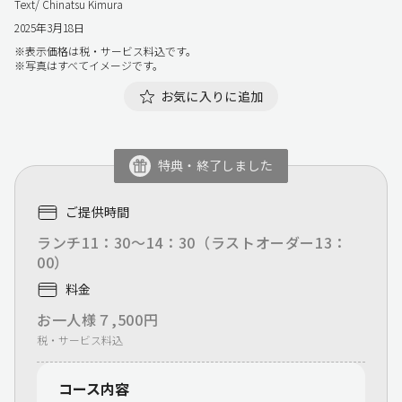
Text/ Chinatsu Kimura
2025年3月18日
※表示価格は税・サービス料込です。
※写真はすべてイメージです。
お気に入りに追加
特典・終了しました
ご提供時間
ランチ11：30～14：30（ラストオーダー13：
00）
料金
お一人様７,500円
税・サービス料込
コース内容