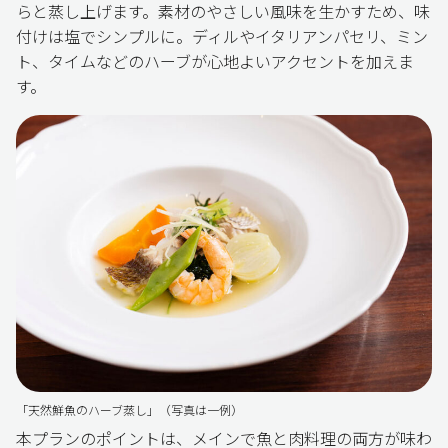
らと蒸し上げます。素材のやさしい風味を生かすため、味
付けは塩でシンプルに。ディルやイタリアンパセリ、ミン
ト、タイムなどのハーブが心地よいアクセントを加えま
す。
「天然鮮魚のハーブ蒸し」（写真は一例）
本プランのポイントは、メインで魚と肉料理の両方が味わ