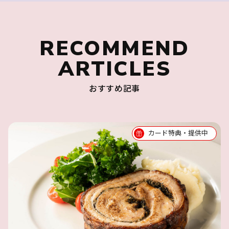
RECOMMEND
ARTICLES
おすすめ記事
カード特典・提供中