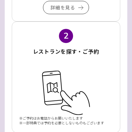
詳細を見る
2
レストランを探す・ご予約
ご予約はお電話からお願いいたします
一部特典では予約を必要としないものもございます