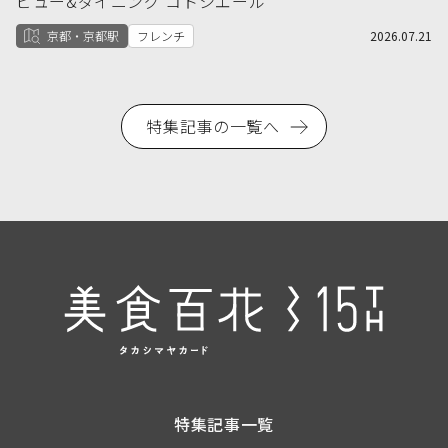
ビュー&ダイニング コトシエール
京都・京都駅
フレンチ
2026.07.21
特集記事の一覧へ
特集記事一覧