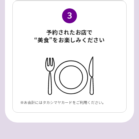
3
予約されたお店で
“美食”をお楽しみください
お会計にはタカシマヤカードをご利用ください。