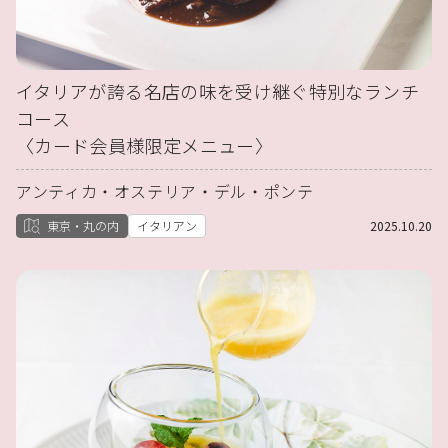
イタリアが誇る名店の味を受け継ぐ特別なランチ
コース
〈カード会員様限定メニュー〉
アンティカ・オステリア・デル・ポンテ
東京・丸の内
イタリアン
2025.10.20