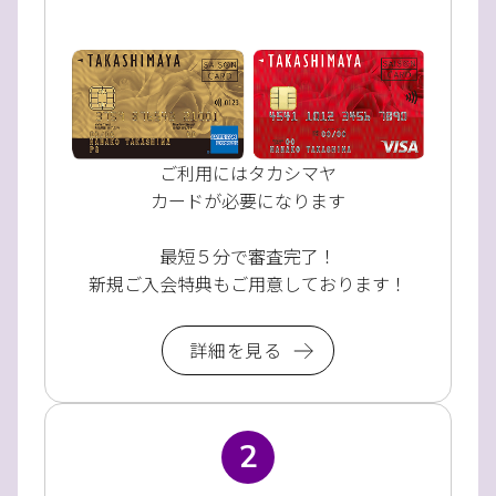
ご利用にはタカシマヤ
カードが必要になります
最短５分で審査完了！
新規ご入会特典もご用意しております！
詳細を見る
2