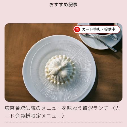
おすすめ記事
カード特典・提供中
東京會舘伝統のメニューを味わう贅沢ランチ 〈カ
ード会員様限定メニュー〉