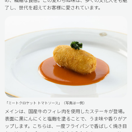
了し、世代を超えてお客様に愛されています。
「ミートクロケット トマトソース」（写真は一例）
メインは、国産牛のフィレ肉を使用したステーキが登場。
表面に黒にんにくと塩麹を塗ることで、うま味や香りがア
ップします。こちらは、一度フライパンで香ばしく焼き目