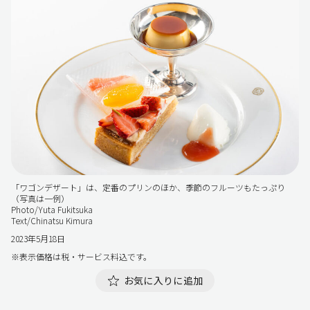
「ワゴンデザート」は、定番のプリンのほか、季節のフルーツもたっぷり
（写真は一例）
Photo/Yuta Fukitsuka
Text/Chinatsu Kimura
2023年5月18日
※表示価格は税・サービス料込です。
お気に入りに追加