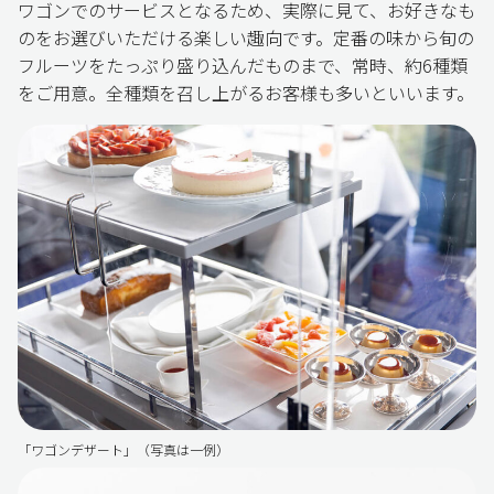
ワゴンでのサービスとなるため、実際に見て、お好きなも
のをお選びいただける楽しい趣向です。定番の味から旬の
フルーツをたっぷり盛り込んだものまで、常時、約6種類
をご用意。全種類を召し上がるお客様も多いといいます。
「ワゴンデザート」（写真は一例）