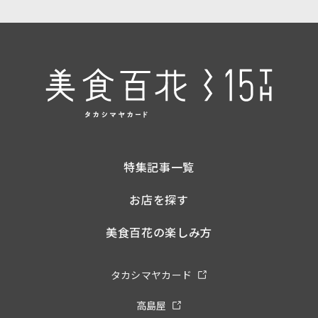
特集記事一覧
お店を探す
美食百花の楽しみ方
タカシマヤカード
高島屋