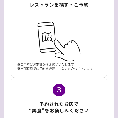
レストランを探す・ご予約
ご予約はお電話からお願いいたします
一部特典では予約を必要としないものもございます
3
予約されたお店で
“美食”をお楽しみください