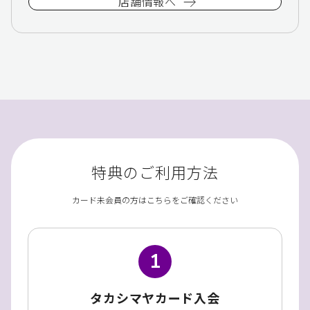
店舗情報へ
特典のご利用方法
カード未会員の方はこちらをご確認ください
1
タカシマヤカード入会