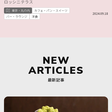
ロッシニテラス
東京・丸の内
カフェ・パン・スイーツ
2024.09.18
バー・ラウンジ
洋食
NEW
ARTICLES
最新記事