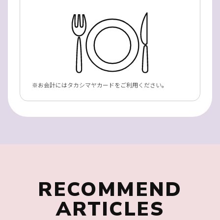
お会計にはタカシマヤカードをご利用ください。
RECOMMEND
ARTICLES