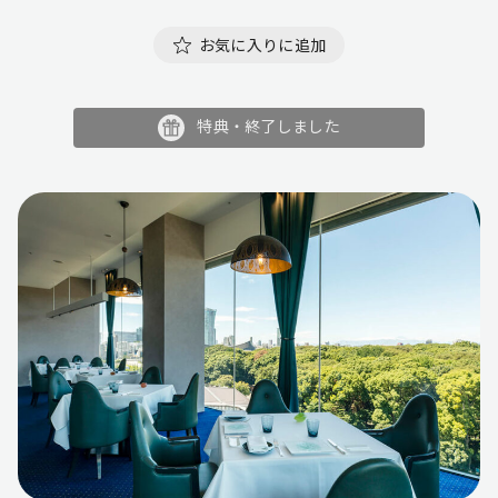
お気に入りに追加
特典・終了しました