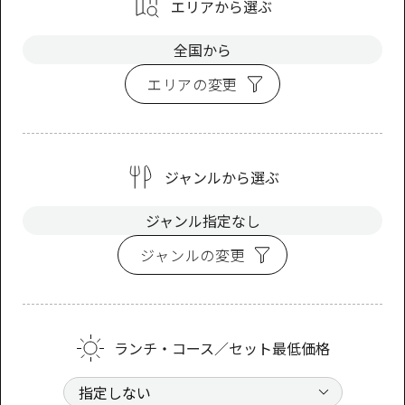
エリアから選ぶ
全国から
エリアの変更
ジャンルから選ぶ
ジャンル指定なし
ジャンルの変更
ランチ・コース／セット最低価格