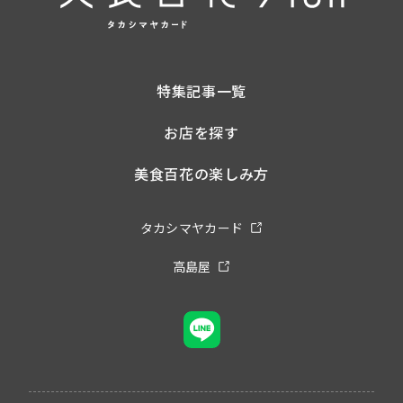
特集記事一覧
お店を探す
美食百花の楽しみ方
タカシマヤカード
高島屋