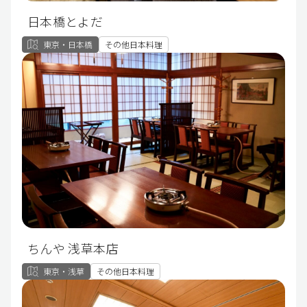
日本橋とよだ
東京・日本橋
その他日本料理
ちんや 浅草本店
東京・浅草
その他日本料理