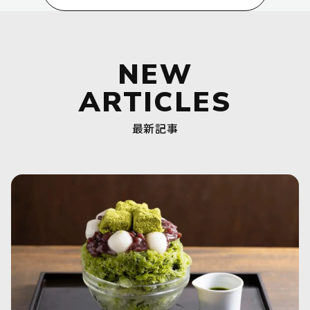
NEW
ARTICLES
最新記事