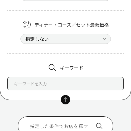
ディナー・コース／セット最低価格
キーワード
指定した条件でお店を探す