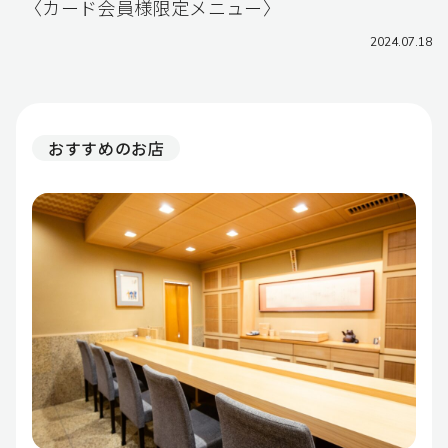
〈カード会員様限定メニュー〉
2024.07.18
おすすめのお店