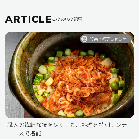
ARTICLE
このお店の記事
特典・終了しました
職人の繊細な技を尽くした京料理を特別ランチ
コースで堪能