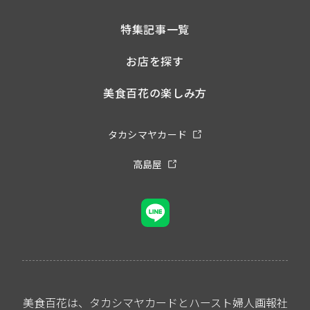
特集記事一覧
お店を探す
美食百花の楽しみ方
タカシマヤカード
高島屋
美食百花は、タカシマヤカードとハースト婦人画報社