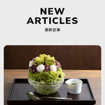
NEW
ARTICLES
最新記事