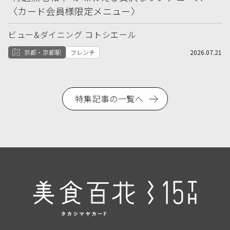
〈カード会員様限定メニュー〉
ビュー&ダイニング コトシエール
京都・京都駅
フレンチ
2026.07.21
特集記事の一覧へ