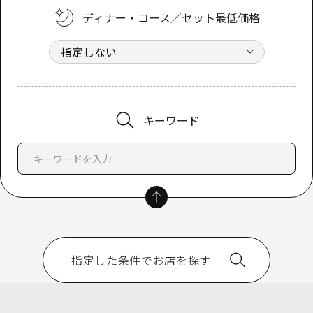
ディナー・コース／セット最低価格
キーワード
指定した条件でお店を探す