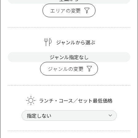
エリアの変更
ジャンルから選ぶ
ジャンル指定なし
ジャンルの変更
ランチ・コース／セット最低価格