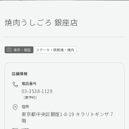
焼肉うしごろ 銀座店
東京・銀座
ステーキ・鉄板焼・焼肉
店舗情報
電話番号
03-3538-1129
（要予約）
住所
東京都中央区銀座1-8-19 キラリトギンザ 7
階