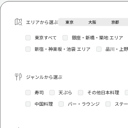
エリアから選ぶ
東京
大阪
京都
東京すべて
銀座・新橋・築地 エリア
新宿・神楽坂・池袋 エリア
品川・上野
ジャンルから選ぶ
寿司
天ぷら
その他日本料理
中国料理
バー・ラウンジ
ステー