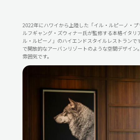
2022年にハワイから上陸した「イル・ルピーノ・
ルフギャング・ズウィナー氏が監修する本格イタリア
ル・ルピーノ」のハイエンドスタイルレストランで
で開放的なアーバンリゾートのような空間デザイン
雰囲気です。