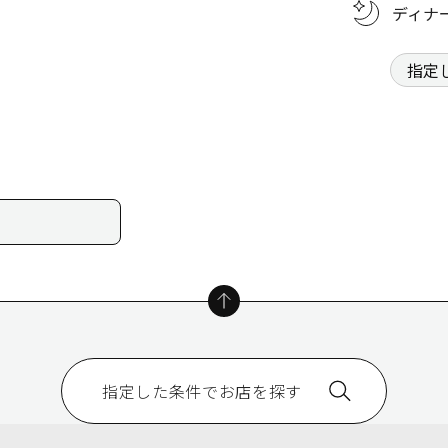
ディナ
指定した条件でお店を探す