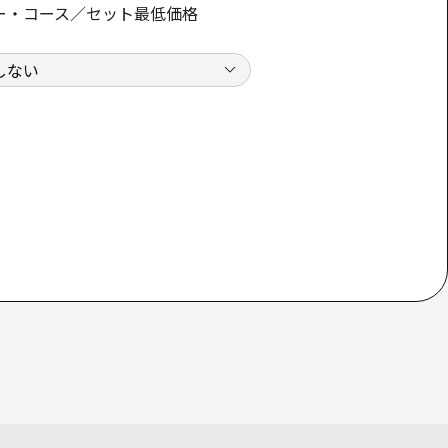
ー・コース／セット最低価格