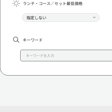
ランチ・コース／セット最低価格
キーワード