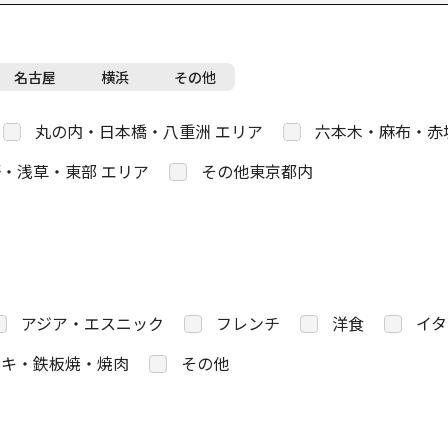
名古屋
横浜
その他
丸の内・日本橋・八重洲 エリア
六本木・麻布・赤
・浅草・東部 エリア
その他東京都内
アジア・エスニック
フレンチ
洋食
イタ
キ・鉄板焼・焼肉
その他