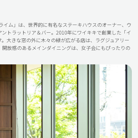
プライム」は、世界的に有名なステーキハウスのオーナー、ウ
ントラットリア＆バー。2010年にワイキキで創業した「イ
す。大きな窓の外に木々の緑が広がる店は、ラグジュアリー
。開放感のあるメインダイニングは、女子会にもぴったりの