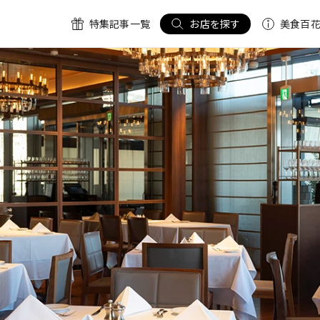
特集記事一覧
お店を探す
美食百