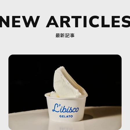
NEW
ARTICLE
最新記事