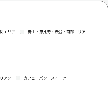
坂 エリア
青山・恵比寿・渋谷・南部エリア
リアン
カフェ・パン・スイーツ