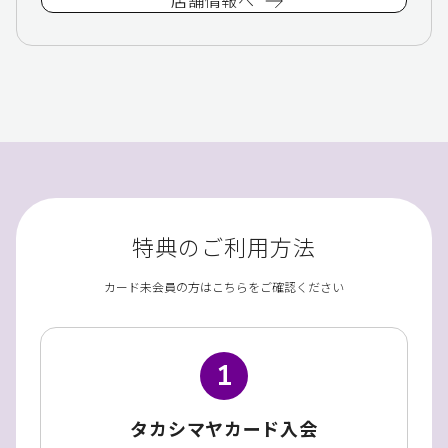
特典のご利用方法
カード未会員の方はこちらをご確認ください
1
タカシマヤカード入会