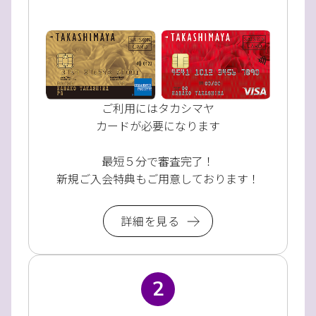
ご利用にはタカシマヤ
カードが必要になります
最短５分で審査完了！
新規ご入会特典もご用意しております！
詳細を見る
2