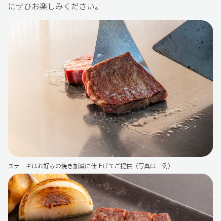
にぜひお楽しみください。
ステーキはお好みの焼き加減に仕上げてご提供（写真は一例）