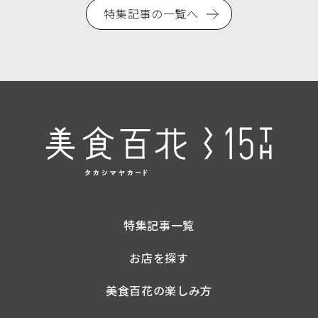
特集記事の一覧へ
特集記事一覧
お店を探す
美食百花の楽しみ方