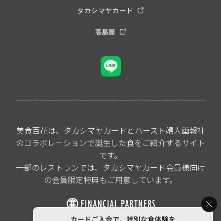
タカシマヤカード
高島屋
美食百花は、タカシマヤカードとハースト婦人画報社
のコラボレーションで誕生した食をご紹介するサイト
です。
一部のレストランでは、タカシマヤカード会員様向け
の会員限定特典もご用意しています。