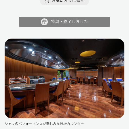
お気に入りに追加
特典・終了しました
シェフのパフォーマンスが楽しみな鉄板カウンター