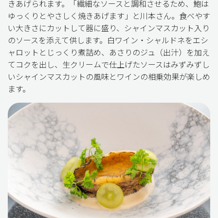
きあげられます。「繊細なソースと調和させるため、鮑は
ゆっくりとやさしく焼きあげます」と川本さん。食べやす
い大きさにカットして器に盛り、シャインマスカット入り
のソースを添えて供します。白ワイン・シャルドネをエシ
ャロットとじっくり煮詰め、あさりのジュ（出汁）を加え
てコクを出し、生クリームで仕上げたソースはみずみずし
いシャインマスカットの風味とワインの相乗効果が楽しめ
ます。