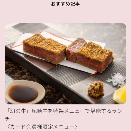
おすすめ記事
「幻の牛」尾崎牛を特製メニューで堪能するラン
チ
〈カード会員様限定メニュー〉