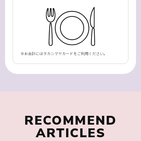
お会計にはタカシマヤカードをご利用ください。
RECOMMEND
ARTICLES