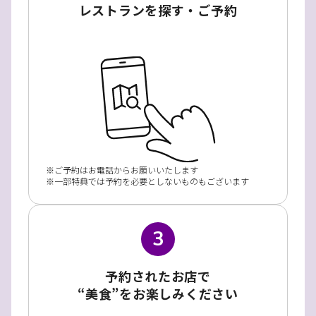
レストランを探す・ご予約
ご予約はお電話からお願いいたします
一部特典では予約を必要としないものもございます
3
予約されたお店で
“美食”をお楽しみください