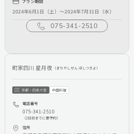
プラン期間
2024年6月1日（土）～2024年7月31日（水）
075-341-2510
町家四川 星月夜
（まちやしせん ほしつきよ）
京都・四条大宮
中国料理
電話番号
075-341-2510
（2日前までに要予約）
住所