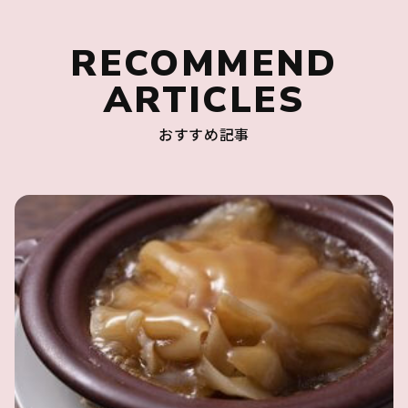
RECOMMEND
ARTICLES
おすすめ記事