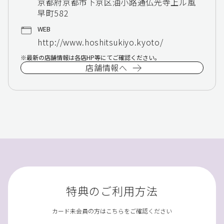
京都府京都市下京区油小路通仏光寺上ル風
早町582
WEB
http://www.hoshitsukiyo.kyoto/
最新の店舗情報は各店HP等にてご確認ください。
店舗情報へ
特典のご利用方法
カード未会員の方はこちらをご確認ください