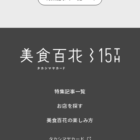
特集記事一覧
お店を探す
美食百花の楽しみ方
タカシマヤカード