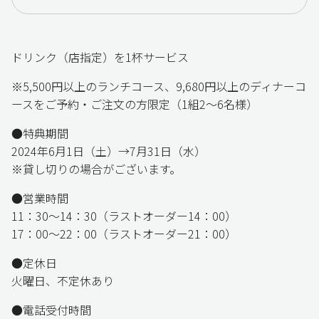
ドリンク（店指定）を1杯サービス
※5,500円以上のランチコース、9,680円以上のディナーコ
ースをご予約・ご注文の方限定（1組2～6名様）
●特典期間
2024年6月1日（土）→7月31日（水）
※貸し切りの場合がございます。
●営業時間
11：30～14：30（ラストオーダー14：00）
17：00～22：00（ラストオーダー21：00）
●定休日
火曜日、不定休あり
●電話受付時間