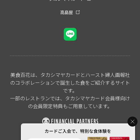
高島屋
美食百花は、タカシマヤカードとハースト婦人画報社
のコラボレーションで誕生した食をご紹介するサイト
です。
一部のレストランでは、タカシマヤカード会員様向け
の会員限定特典もご用意しています。
All rights reserved by
Takashimaya Financial Partners Co.,Ltd