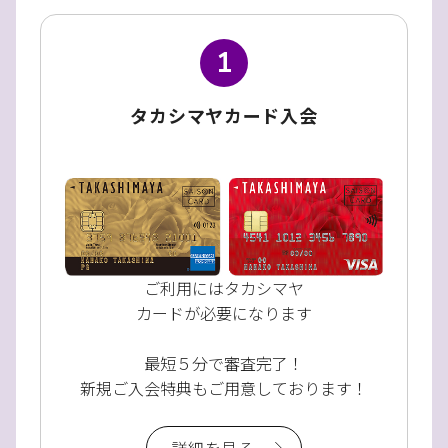
1
タカシマヤカード入会
ご利用にはタカシマヤ
カードが必要になります
最短５分で審査完了！
新規ご入会特典もご用意しております！
詳細を見る