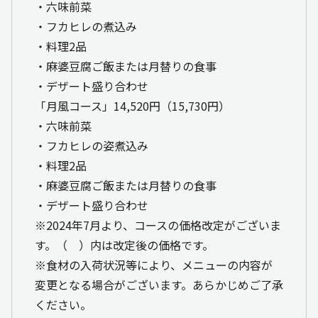
・六味前菜
・フカヒレの煮込み
・料理2品
・麻婆豆腐ご飯または月替りの食事
・デザート盛り合わせ
「月風コース」14,520円（15,730円）
・六味前菜
・フカヒレの姿煮込み
・料理2品
・麻婆豆腐ご飯または月替りの食事
・デザート盛り合わせ
※2024年7月より、コースの価格改定がございま
す。（ ）内は改定後の価格です。
※食材の入荷状況等により、メニューの内容が
変更となる場合がございます。あらかじめご了承
ください。