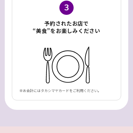
3
予約されたお店で
“美食”をお楽しみください
お会計にはタカシマヤカードをご利用ください。