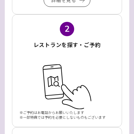
2
レストランを探す・ご予約
ご予約はお電話からお願いいたします
一部特典では予約を必要としないものもございます