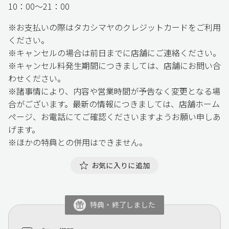
10：00～21：00
※お支払いの際はタカシマヤのクレジットカードをご利用
ください。
※キャンセルの場合は前日までに店舗にご連絡ください。
※キャンセル料発生期間につきましては、店舗にお問い合
わせください。
※諸事情により、内容や営業時間が予告なく変更となる場
合がございます。最新の情報につきましては、店舗ホーム
ページ、お電話にてご確認くださいますようお願い申しあ
げます。
※ほかの特典との併用はできません。
お気に入りに追加
特典・終了しました