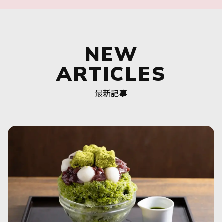
NEW
ARTICLES
最新記事