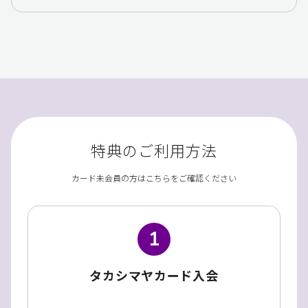
特典のご利用方法
カード未会員の方はこちらをご確認ください
1
タカシマヤカード入会