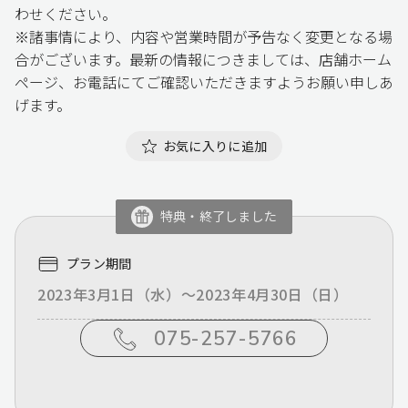
わせください。
※諸事情により、内容や営業時間が予告なく変更となる場
合がございます。最新の情報につきましては、店舗ホーム
ページ、お電話にてご確認いただきますようお願い申しあ
げます。
お気に入りに追加
特典・終了しました
プラン期間
2023年3月1日（水）～2023年4月30日（日）
075-257-5766