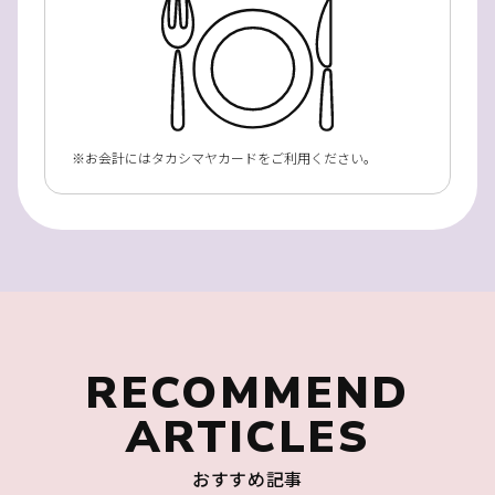
お会計にはタカシマヤカードをご利用ください。
RECOMMEND
ARTICLES
おすすめ記事