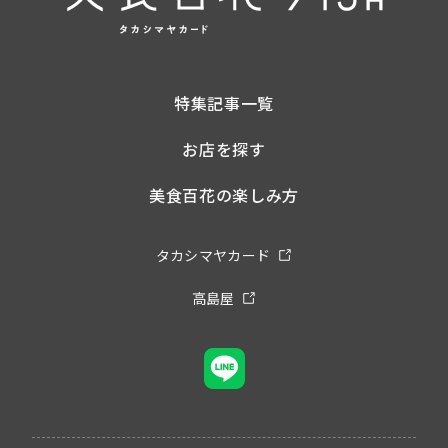
特集記事一覧
お店を探す
美食百花の楽しみ方
タカシマヤカード
高島屋