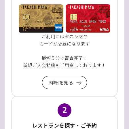
ご利用にはタカシマヤ
カードが必要になります
最短５分で審査完了！
新規ご入会特典もご用意しております！
詳細を見る
2
レストランを探す・ご予約