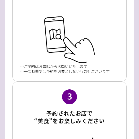
ご予約はお電話からお願いいたします
一部特典では予約を必要としないものもございます
3
予約されたお店で
“美食”をお楽しみください