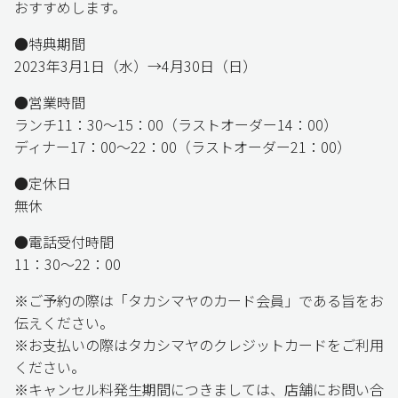
おすすめします。
●特典期間
2023年3月1日（水）→4月30日（日）
●営業時間
ランチ11：30～15：00（ラストオーダー14：00）
ディナー17：00～22：00（ラストオーダー21：00）
●定休日
無休
●電話受付時間
11：30～22：00
※ご予約の際は「タカシマヤのカード会員」である旨をお
伝えください。
※お支払いの際はタカシマヤのクレジットカードをご利用
ください。
※キャンセル料発生期間につきましては、店舗にお問い合