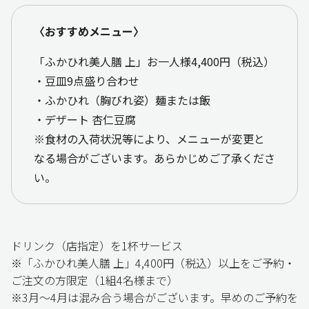
〈おすすめメニュー〉
「ふかひれ美人膳 上」お一人様4,400円（税込）
・豆皿9点盛り合わせ
・ふかひれ（胸びれ姿）麺または飯
・デザート 杏仁豆腐
※食材の入荷状況等により、メニューが変更と
なる場合がございます。あらかじめご了承くださ
い。
ドリンク（店指定）を1杯サービス
※「ふかひれ美人膳 上」4,400円（税込）以上をご予約・
ご注文の方限定（1組4名様まで）
※3月～4月は混み合う場合がございます。早めのご予約を