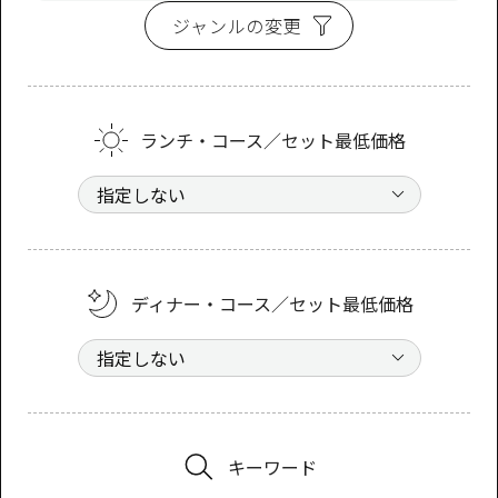
ジャンルの変更
ランチ・コース／セット最低価格
ディナー・コース／セット最低価格
キーワード