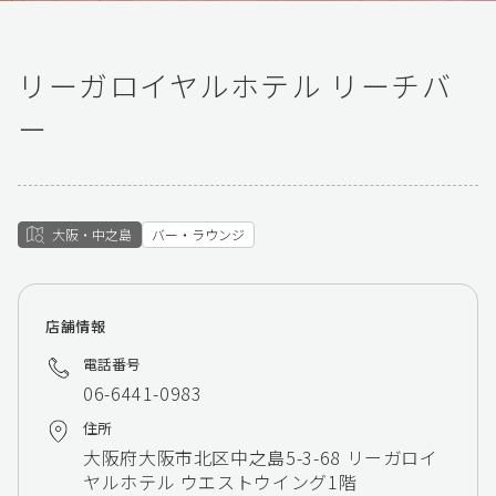
リーガロイヤルホテル リーチバ
ー
大阪・中之島
バー・ラウンジ
店舗情報
電話番号
06-6441-0983
住所
大阪府大阪市北区中之島5-3-68 リーガロイ
ヤルホテル ウエストウイング1階