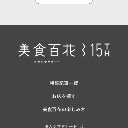
特集記事一覧
お店を探す
美食百花の楽しみ方
タカシマヤカード