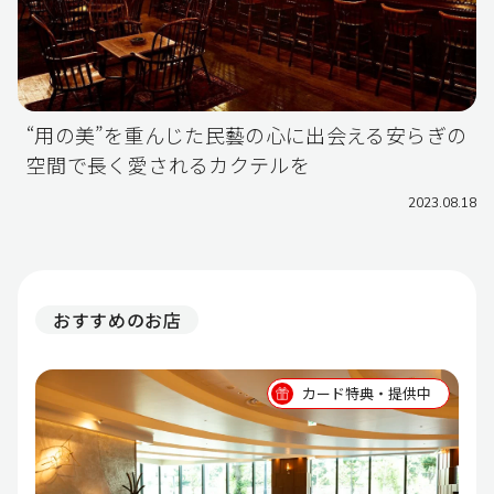
“用の美”を重んじた民藝の心に出会える安らぎの
空間で長く愛されるカクテルを
2023.08.18
おすすめのお店
カード特典・提供中