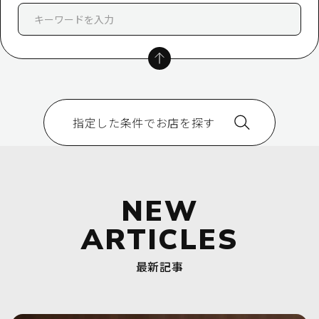
指定した条件でお店を探す
NEW
ARTICLES
最新記事