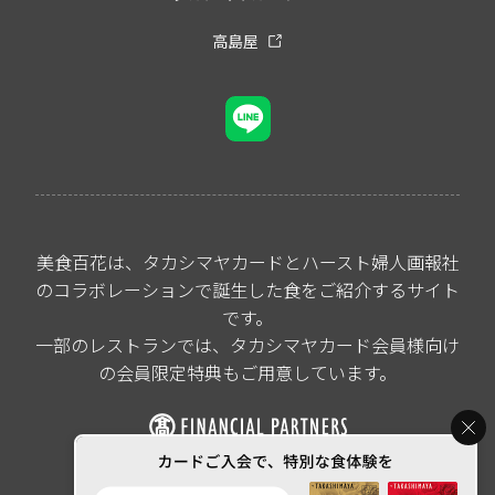
高島屋
美食百花は、タカシマヤカードとハースト婦人画報社
のコラボレーションで誕生した食をご紹介するサイト
です。
一部のレストランでは、タカシマヤカード会員様向け
の会員限定特典もご用意しています。
All rights reserved by
Takashimaya Financial Partners Co.,Ltd