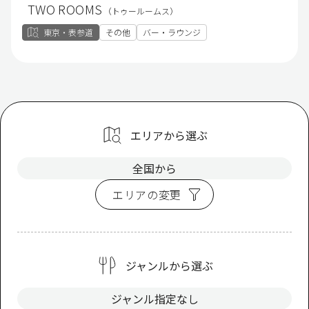
TWO ROOMS
（トゥールームス）
東京・表参道
その他
バー・ラウンジ
エリアから選ぶ
全国から
エリアの変更
ジャンルから選ぶ
ジャンル指定なし