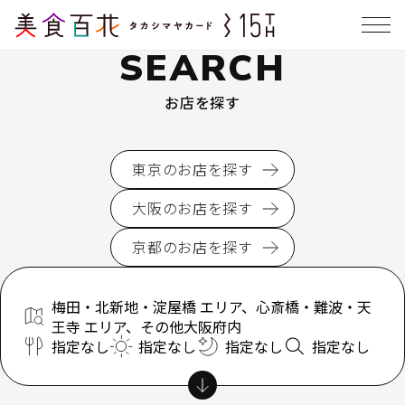
SEARCH
お店を探す
東京のお店を探す
大阪のお店を探す
京都のお店を探す
梅田・北新地・淀屋橋 エリア、心斎橋・難波・天
王寺 エリア、その他大阪府内
指定なし
指定なし
指定なし
指定なし