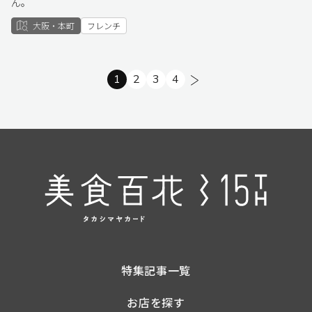
ん。
大阪・本町
フレンチ
1
2
3
4
次へ
特集記事一覧
お店を探す