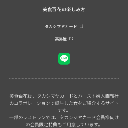
美食百花の楽しみ方
タカシマヤカード
高島屋
美食百花は、タカシマヤカードとハースト婦人画報社
のコラボレーションで誕生した食をご紹介するサイト
です。
一部のレストランでは、タカシマヤカード会員様向け
の会員限定特典もご用意しています。