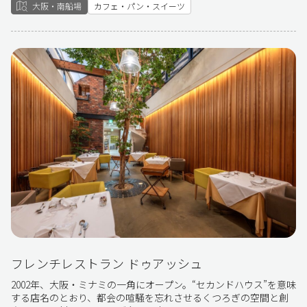
大阪・南船場
カフェ・パン・スイーツ
フレンチレストラン ドゥアッシュ
2002年、大阪・ミナミの一角にオープン。“セカンドハウス”を意味
する店名のとおり、都会の喧騒を忘れさせるくつろぎの空間と創