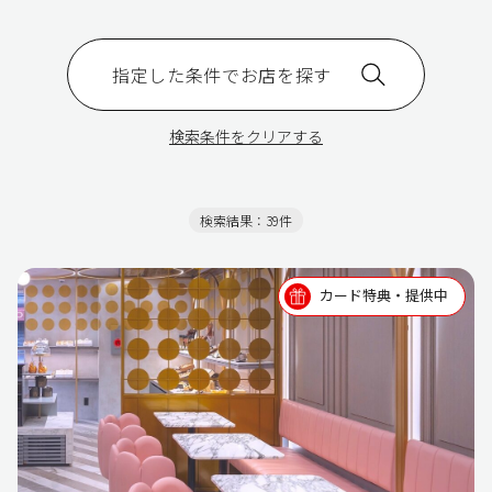
指定した条件でお店を探す
検索条件をクリアする
検索結果：39件
カード特典・提供中