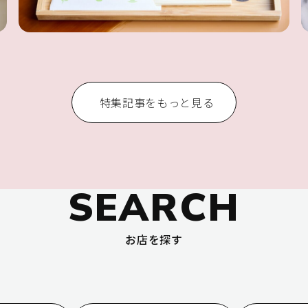
特集記事をもっと見る
SEARCH
お店を探す