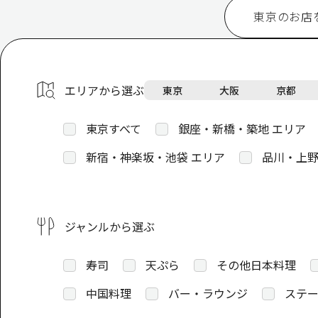
東京のお店
エリアから選ぶ
東京
大阪
京都
東京すべて
銀座・新橋・築地 エリア
新宿・神楽坂・池袋 エリア
品川・上野
ジャンルから選ぶ
寿司
天ぷら
その他日本料理
中国料理
バー・ラウンジ
ステー