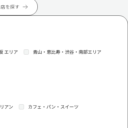
お店を探す
坂 エリア
青山・恵比寿・渋谷・南部エリア
リアン
カフェ・パン・スイーツ