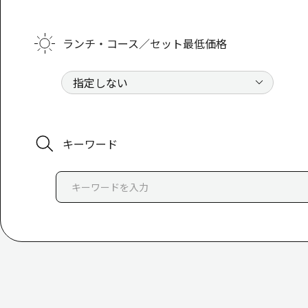
ランチ・コース／セット最低価格
キーワード