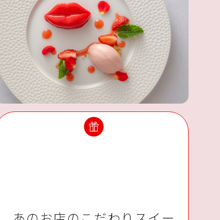
あのお店のこだわりスイー