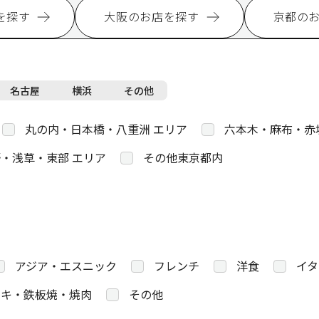
を探す
大阪のお店を探す
京都の
名古屋
横浜
その他
丸の内・日本橋・八重洲 エリア
六本木・麻布・赤
・浅草・東部 エリア
その他東京都内
アジア・エスニック
フレンチ
洋食
イタ
キ・鉄板焼・焼肉
その他