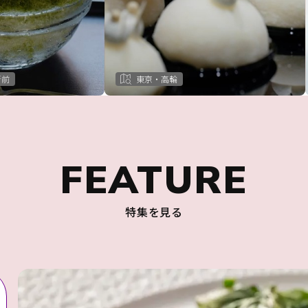
所前
東京・高輪
FEATURE
特集を見る