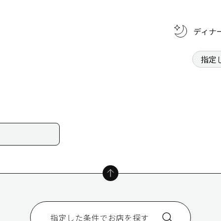
ディナ
指定した条件でお店を探す