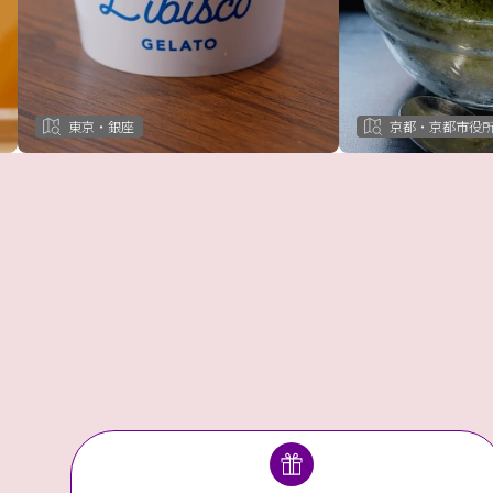
東京・銀座
京都・京都市役