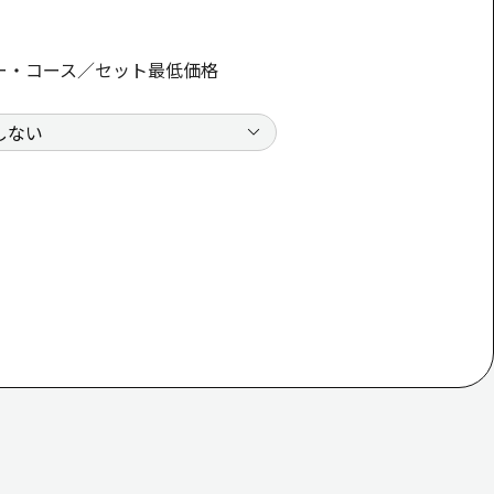
ー・コース／セット最低価格